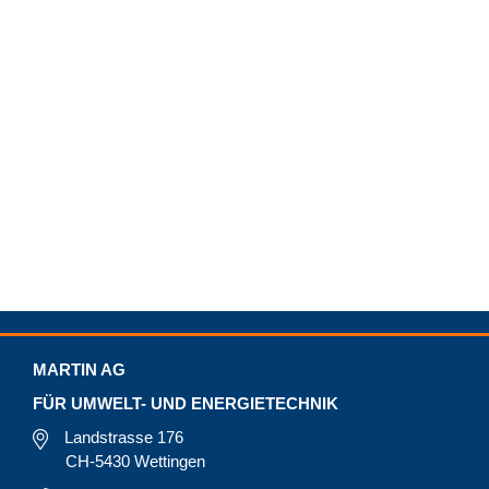
MARTIN AG
FÜR UMWELT- UND ENERGIETECHNIK
Landstrasse 176
CH-5430 Wettingen