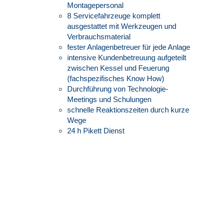
Montagepersonal​
8 Servicefahrzeuge komplett
ausgestattet mit Werkzeugen und
Verbrauchsmaterial​
fester Anlagenbetreuer für jede Anlage ​
intensive Kundenbetreuung aufgeteilt
zwischen Kessel und Feuerung
(fachspezifisches Know How) ​
Durchführung von Technologie-
Meetings und Schulungen ​
schnelle Reaktionszeiten durch kurze
Wege​
24 h Pikett Dienst​