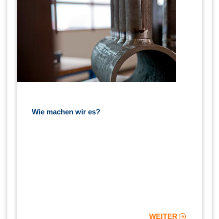
Wie machen wir es?
WEITER