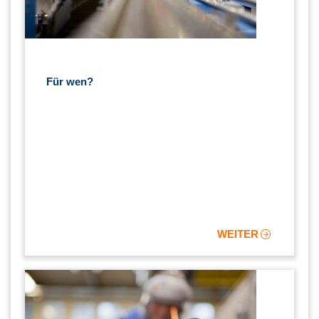
Für wen?
WEITER