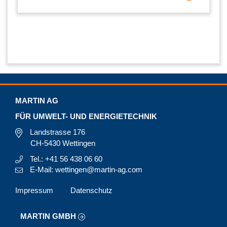
MARTIN AG
FÜR UMWELT- UND ENERGIETECHNIK
Landstrasse 176
CH-5430 Wettingen
Tel.: +41 56 438 06 60
E-Mail: wettingen@martin-ag.com
Impressum
Datenschutz
MARTIN GMBH