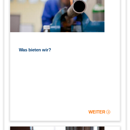
Was bieten wir?
WEITER