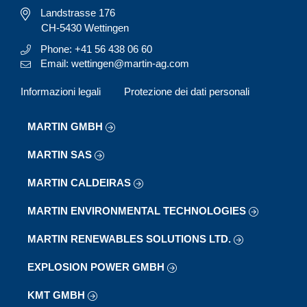
Landstrasse 176
CH-5430 Wettingen
Phone: +41 56 438 06 60
Email: wettingen@martin-ag.com
Informazioni legali
Protezione dei dati personali
MARTIN GMBH
MARTIN SAS
MARTIN CALDEIRAS
MARTIN ENVIRONMENTAL TECHNOLOGIES
MARTIN RENEWABLES SOLUTIONS LTD.
EXPLOSION POWER GMBH
KMT GMBH