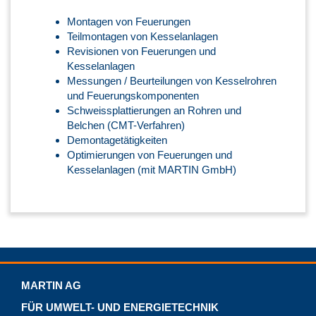
Montagen von Feuerungen
Teilmontagen von Kesselanlagen
Revisionen von Feuerungen und
Kesselanlagen
Messungen / Beurteilungen von Kesselrohren
und Feuerungskomponenten
Schweissplattierungen an Rohren und
Belchen (CMT-Verfahren)
Demontagetätigkeiten
Optimierungen von Feuerungen und
Kesselanlagen (mit MARTIN GmbH)
MARTIN AG
FÜR UMWELT- UND ENERGIETECHNIK