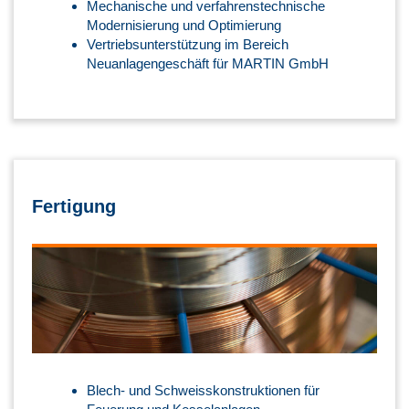
Mechanische und verfahrenstechnische
Modernisierung und Optimierung
Vertriebsunterstützung im Bereich
Neuanlagengeschäft für MARTIN GmbH
Fertigung
Blech- und Schweisskonstruktionen für