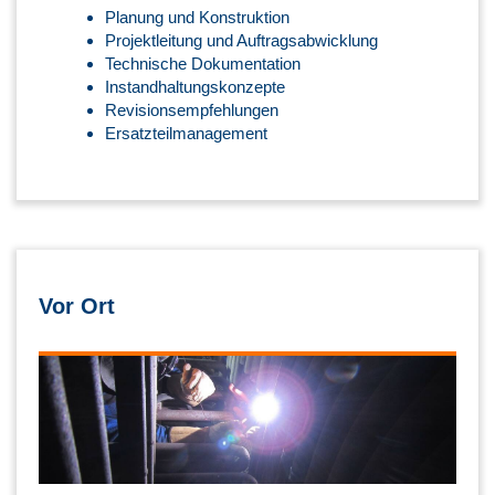
Planung und Konstruktion
Projektleitung und Auftragsabwicklung
Technische Dokumentation
Instandhaltungskonzepte
Revisionsempfehlungen
Ersatzteilmanagement
Vor Ort