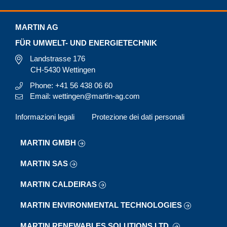
MARTIN AG
FÜR UMWELT- UND ENERGIETECHNIK
Landstrasse 176
CH-5430 Wettingen
Phone: +41 56 438 06 60
Email: wettingen@martin-ag.com
Informazioni legali
Protezione dei dati personali
MARTIN GMBH
MARTIN SAS
MARTIN CALDEIRAS
MARTIN ENVIRONMENTAL TECHNOLOGIES
MARTIN RENEWABLES SOLUTIONS LTD.