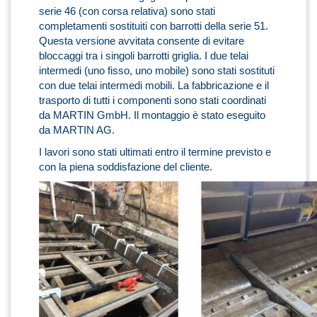
serie 46 (con corsa relativa) sono stati
completamenti sostituiti con barrotti della serie 51.
Questa versione avvitata consente di evitare
bloccaggi tra i singoli barrotti griglia. I due telai
intermedi (uno fisso, uno mobile) sono stati sostituti
con due telai intermedi mobili. La fabbricazione e il
trasporto di tutti i componenti sono stati coordinati
da MARTIN GmbH. Il montaggio è stato eseguito
da MARTIN AG.
I lavori sono stati ultimati entro il termine previsto e
con la piena soddisfazione del cliente.