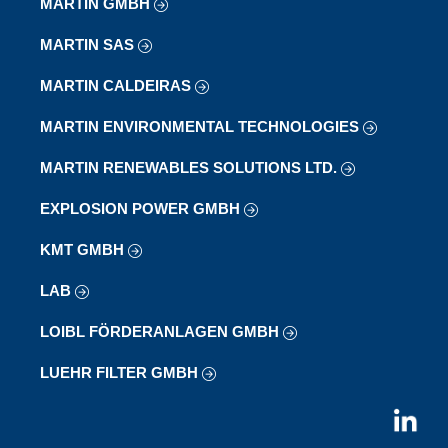
MARTIN GMBH
MARTIN SAS
MARTIN CALDEIRAS
MARTIN ENVIRONMENTAL TECHNOLOGIES
MARTIN RENEWABLES SOLUTIONS LTD.
EXPLOSION POWER GMBH
KMT GMBH
LAB
LOIBL FÖRDERANLAGEN GMBH
LUEHR FILTER GMBH