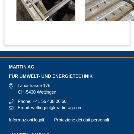
MARTIN AG
FÜR UMWELT- UND ENERGIETECHNIK
Landstrasse 176
CH-5430 Wettingen
Phone: +41 56 438 06 60
Email: wettingen@martin-ag.com
Informazioni legali
Protezione dei dati personali