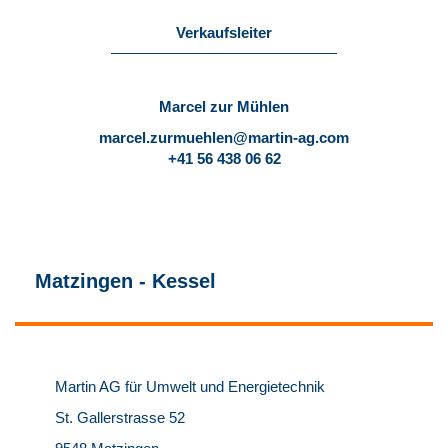
Verkaufsleiter
Marcel zur Mühlen
marcel.zurmuehlen@martin-ag.com
+41 56 438 06 62
Matzingen - Kessel
Martin AG für Umwelt und Energietechnik
St. Gallerstrasse 52