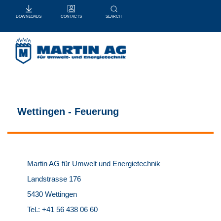
CONTACTS
SEARCH
DOWNLOADS
Wettingen - Feuerung
Martin AG für Umwelt und Energietechnik
Landstrasse 176
5430 Wettingen
Tel.: +41 56 438 06 60