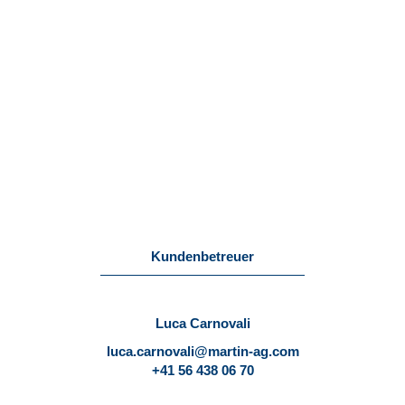
Kundenbetreuer
Luca Carnovali
luca.carnovali@martin-ag.com
+41 56 438 06 70