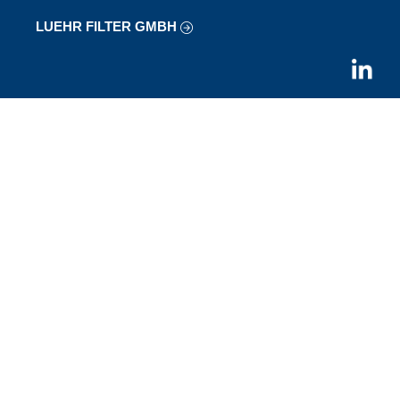
LUEHR FILTER GMBH