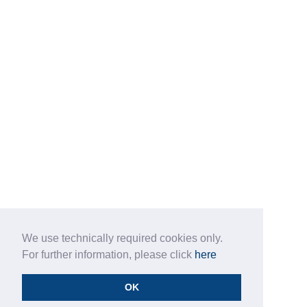
We use technically required cookies only.
For further information, please click
here
OK