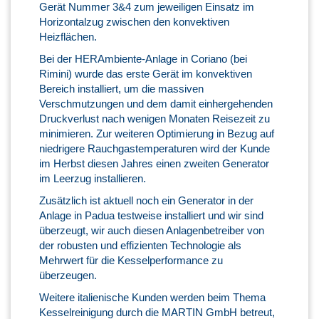
Gerät Nummer 3&4 zum jeweiligen Einsatz im
Horizontalzug zwischen den konvektiven
Heizflächen.
Bei der HERAmbiente-Anlage in Coriano (bei
Rimini) wurde das erste Gerät im konvektiven
Bereich installiert, um die massiven
Verschmutzungen und dem damit einhergehenden
Druckverlust nach wenigen Monaten Reisezeit zu
minimieren. Zur weiteren Optimierung in Bezug auf
niedrigere Rauchgastemperaturen wird der Kunde
im Herbst diesen Jahres einen zweiten Generator
im Leerzug installieren.
Zusätzlich ist aktuell noch ein Generator in der
Anlage in Padua testweise installiert und wir sind
überzeugt, wir auch diesen Anlagenbetreiber von
der robusten und effizienten Technologie als
Mehrwert für die Kesselperformance zu
überzeugen.
Weitere italienische Kunden werden beim Thema
Kesselreinigung durch die MARTIN GmbH betreut,