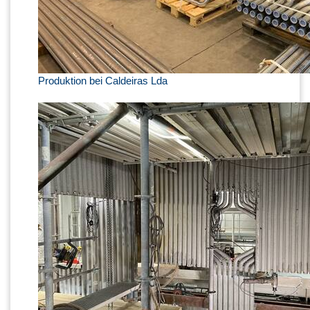
Produktion bei Caldeiras Lda