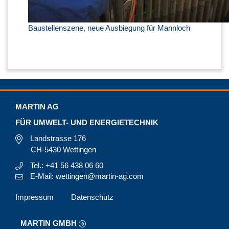
Baustellenszene, neue Ausbiegung für Mannloch
MARTIN AG
FÜR UMWELT- UND ENERGIETECHNIK
Landstrasse 176
CH-5430 Wettingen
Tel.: +41 56 438 06 60
E-Mail: wettingen@martin-ag.com
Impressum
Datenschutz
MARTIN GMBH