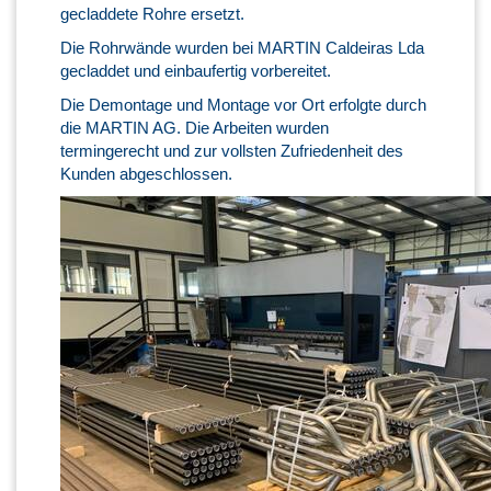
gecladdete Rohre ersetzt.
Die Rohrwände wurden bei MARTIN Caldeiras Lda
gecladdet und einbaufertig vorbereitet.
Die Demontage und Montage vor Ort erfolgte durch
die MARTIN AG. Die Arbeiten wurden
termingerecht und zur vollsten Zufriedenheit des
Kunden abgeschlossen.