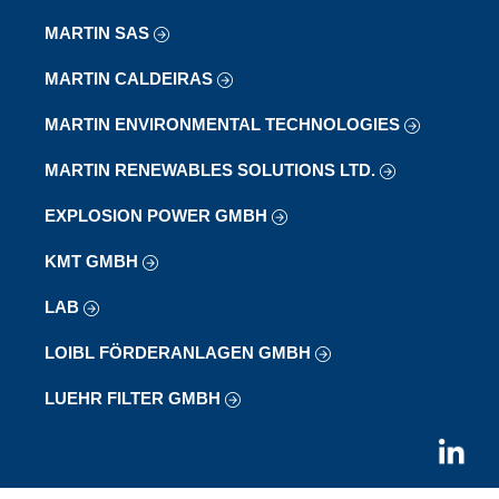
MARTIN SAS
MARTIN CALDEIRAS
MARTIN ENVIRONMENTAL TECHNOLOGIES
MARTIN RENEWABLES SOLUTIONS LTD.
EXPLOSION POWER GMBH
KMT GMBH
LAB
LOIBL FÖRDERANLAGEN GMBH
LUEHR FILTER GMBH