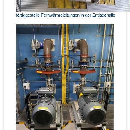
fertiggestelle Fernwärmeleitungen in der Entladehalle