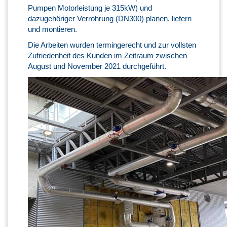
Pumpen Motorleistung je 315kW) und
dazugehöriger Verrohrung (DN300) planen, liefern
und montieren.
Die Arbeiten wurden termingerecht und zur vollsten
Zufriedenheit des Kunden im Zeitraum zwischen
August und November 2021 durchgeführt.