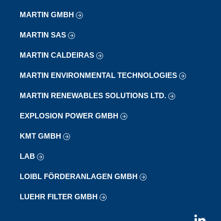
MARTIN GMBH
MARTIN SAS
MARTIN CALDEIRAS
MARTIN ENVIRONMENTAL TECHNOLOGIES
MARTIN RENEWABLES SOLUTIONS LTD.
EXPLOSION POWER GMBH
KMT GMBH
LAB
LOIBL FÖRDERANLAGEN GMBH
LUEHR FILTER GMBH